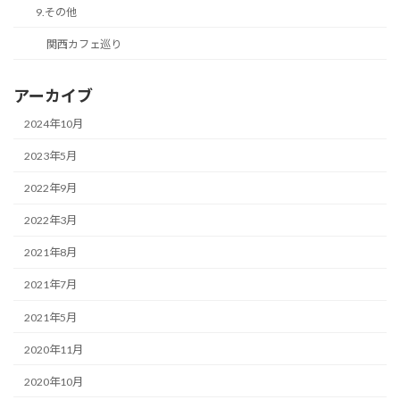
9.その他
関西カフェ巡り
アーカイブ
2024年10月
2023年5月
2022年9月
2022年3月
2021年8月
2021年7月
2021年5月
2020年11月
2020年10月