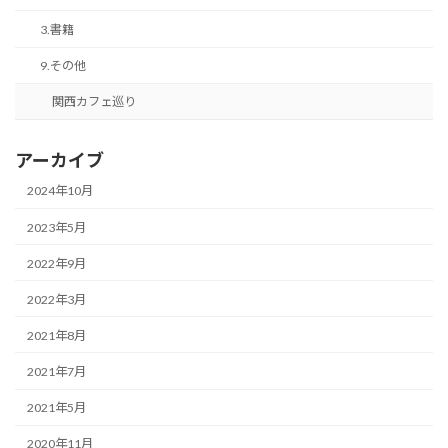
3.書籍
9.その他
関西カフェ巡り
アーカイブ
2024年10月
2023年5月
2022年9月
2022年3月
2021年8月
2021年7月
2021年5月
2020年11月