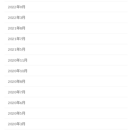
2022年9月
2022年3月
2021年8月
2021年7月
2021年5月
2020年11月
2020年10月
2020年8月
2020年7月
2020年6月
2020年5月
2020年3月