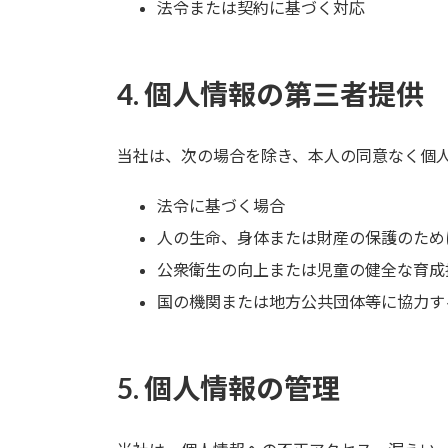
法令または契約に基づく対応
4. 個人情報の第三者提供
当社は、次の場合を除き、本人の同意なく個
法令に基づく場合
人の生命、身体または財産の保護のため
公衆衛生の向上または児童の健全な育成
国の機関または地方公共団体等に協力す
5. 個人情報の管理