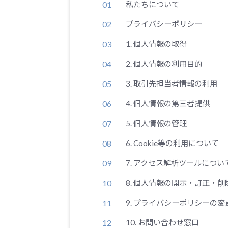
私たちについて
プライバシーポリシー
1. 個人情報の取得
2. 個人情報の利用目的
3. 取引先担当者情報の利用
4. 個人情報の第三者提供
5. 個人情報の管理
6. Cookie等の利用について
7. アクセス解析ツールについ
8. 個人情報の開示・訂正・削
9. プライバシーポリシーの変
10. お問い合わせ窓口