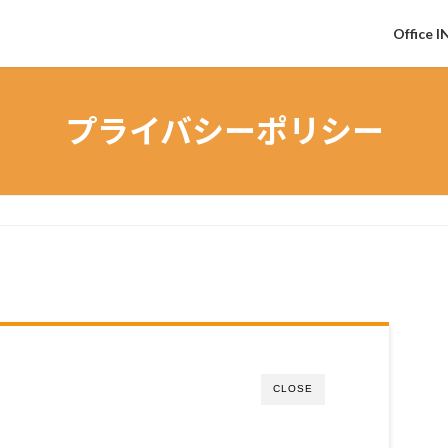
Office I
プライバシーポリシー
CLOSE