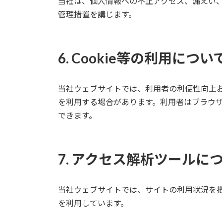
当社は、個人情報への不正アクセス、漏えい
管理措置を講じます。
6. Cookie等の利用につい
当社ウェブサイトでは、利用者の利便性向上お
を利用する場合があります。利用者はブラウザの
できます。
7. アクセス解析ツールに
当社ウェブサイトでは、サイトの利用状況を把握し、
を利用しています。