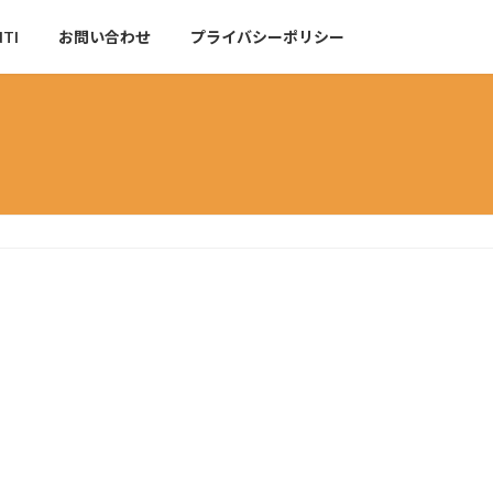
NTI
お問い合わせ
プライバシーポリシー