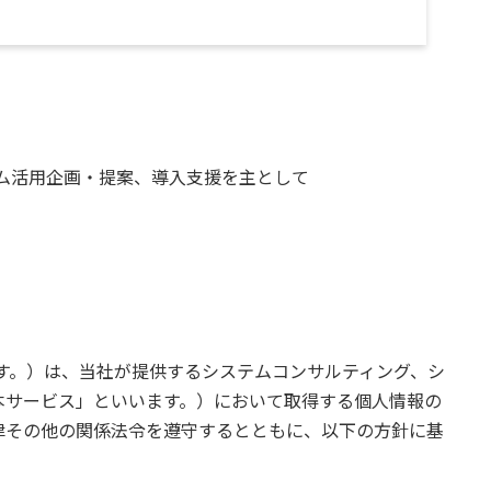
システム活用企画・提案、導入支援を主として
。
いいます。）は、当社が提供するシステムコンサルティング、シ
本サービス」といいます。）において取得する個人情報の
律その他の関係法令を遵守するとともに、以下の方針に基