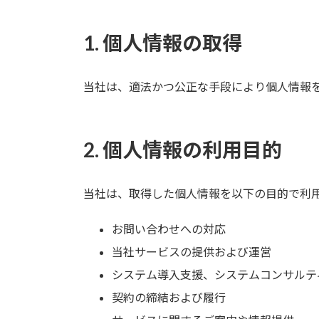
1. 個人情報の取得
当社は、適法かつ公正な手段により個人情報
2. 個人情報の利用目的
当社は、取得した個人情報を以下の目的で利
お問い合わせへの対応
当社サービスの提供および運営
システム導入支援、システムコンサルテ
契約の締結および履行