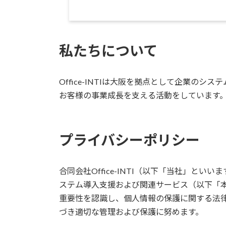
私たちについて
Office-INTIは大阪を拠点として企業の
お客様の事業成長を支える活動をしています
プライバシーポリシー
合同会社Office-INTI（以下「当社」と
ステム導入支援および関連サービス（以下「
重要性を認識し、個人情報の保護に関する法
づき適切な管理および保護に努めます。