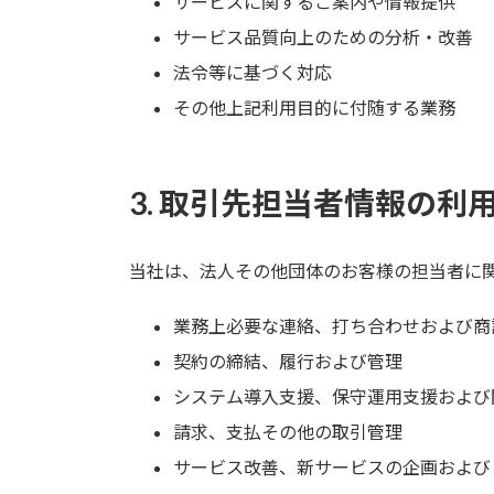
サービスに関するご案内や情報提供
サービス品質向上のための分析・改善
法令等に基づく対応
その他上記利用目的に付随する業務
3. 取引先担当者情報の利
当社は、法人その他団体のお客様の担当者に
業務上必要な連絡、打ち合わせおよび商
契約の締結、履行および管理
システム導入支援、保守運用支援および
請求、支払その他の取引管理
サービス改善、新サービスの企画および