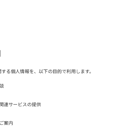
用
関する個人情報を、以下の目的で利用します。
談
関連サービスの提供
ご案内