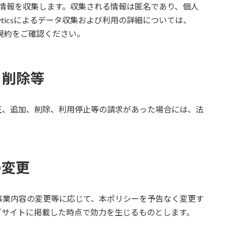
して利用者の情報を収集します。収集される情報は匿名であり、個人
alyticsによるデータ収集および利用の詳細については、
用規約をご確認ください。
・削除等
正、追加、削除、利用停止等の請求があった場合には、法
の変更
事業内容の変更等に応じて、本ポリシーを予告なく変更す
ブサイトに掲載した時点で効力を生じるものとします。