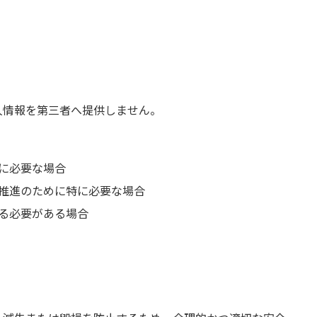
人情報を第三者へ提供しません。
に必要な場合
推進のために特に必要な場合
る必要がある場合