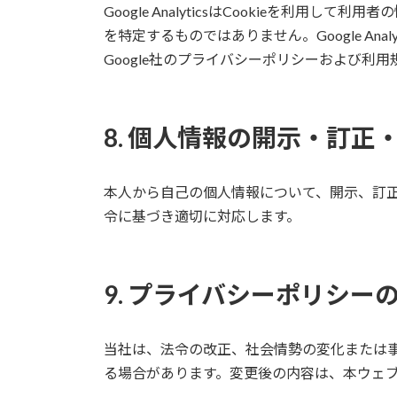
Google AnalyticsはCookieを利用
を特定するものではありません。Google An
Google社のプライバシーポリシーおよび利
8. 個人情報の開示・訂正
本人から自己の個人情報について、開示、訂
令に基づき適切に対応します。
9. プライバシーポリシー
当社は、法令の改正、社会情勢の変化または
る場合があります。変更後の内容は、本ウェ