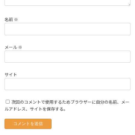
名前
※
メール
※
サイト
次回のコメントで使用するためブラウザーに自分の名前、メー
ルアドレス、サイトを保存する。