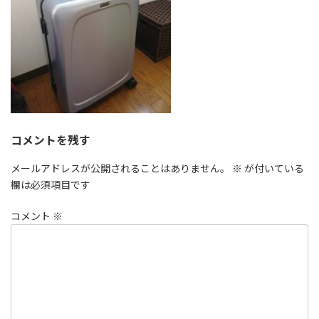
コメントを残す
メールアドレスが公開されることはありません。
※
が付いている
欄は必須項目です
コメント
※