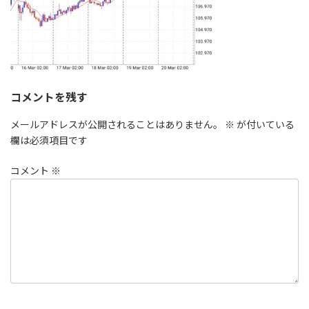
コメントを残す
メールアドレスが公開されることはありません。
※
が付いている
欄は必須項目です
コメント
※