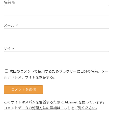
名前
※
メール
※
サイト
次回のコメントで使用するためブラウザーに自分の名前、メー
ルアドレス、サイトを保存する。
このサイトはスパムを低減するために Akismet を使っています。
コメントデータの処理方法の詳細はこちらをご覧ください
。