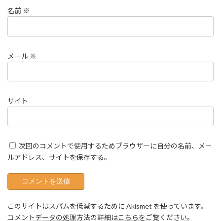
名前
※
メール
※
サイト
次回のコメントで使用するためブラウザーに自分の名前、メー
ルアドレス、サイトを保存する。
このサイトはスパムを低減するために Akismet を使っています。
コメントデータの処理方法の詳細はこちらをご覧ください
。