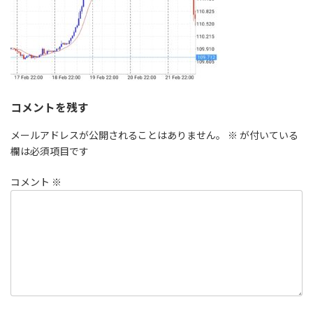
コメントを残す
メールアドレスが公開されることはありません。
※
が付いている
欄は必須項目です
コメント
※