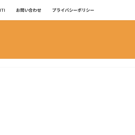
NTI
お問い合わせ
プライバシーポリシー